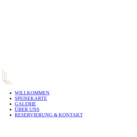
WILLKOMMEN
SPEISEKARTE
GALERIE
ÜBER UNS
RESERVIERUNG & KONTAKT