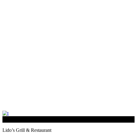
Lido’s Grill & Restaurant