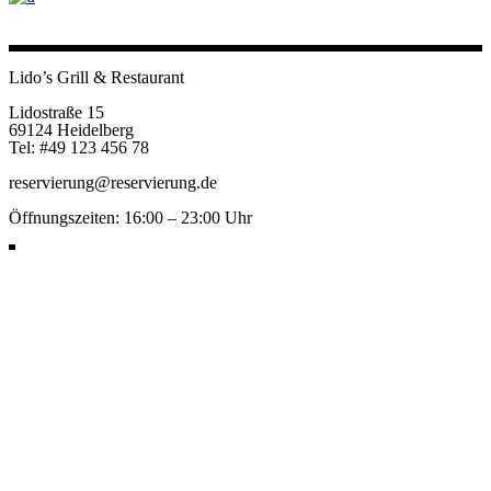
Lido’s Grill & Restaurant
Lidostraße 15
69124 Heidelberg
Tel: #49 123 456 78
reservierung@reservierung.de
Öffnungszeiten: 16:00 – 23:00 Uhr