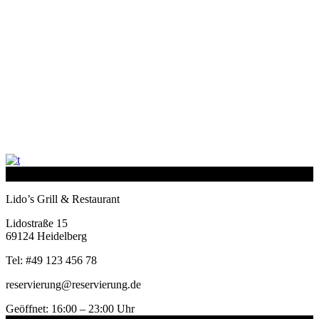
Lido’s Grill & Restaurant
Lidostraße 15
69124 Heidelberg
Tel: #49 123 456 78
reservierung@reservierung.de
Geöffnet: 16:00 – 23:00 Uhr