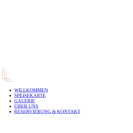
WILLKOMMEN
SPEISEKARTE
GALERIE
ÜBER UNS
RESERVIERUNG & KONTAKT