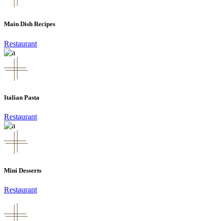
Main Dish Recipes
Restaurant
Italian Pasta
Restaurant
Mini Desserts
Restaurant