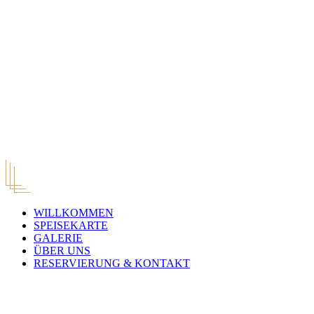
WILLKOMMEN
SPEISEKARTE
GALERIE
ÜBER UNS
RESERVIERUNG & KONTAKT