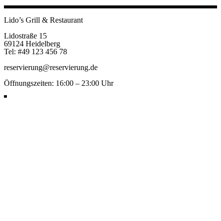
Lido’s Grill & Restaurant
Lidostraße 15
69124 Heidelberg
Tel: #49 123 456 78
reservierung@reservierung.de
Öffnungszeiten: 16:00 – 23:00 Uhr