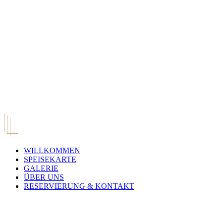
WILLKOMMEN
SPEISEKARTE
GALERIE
ÜBER UNS
RESERVIERUNG & KONTAKT