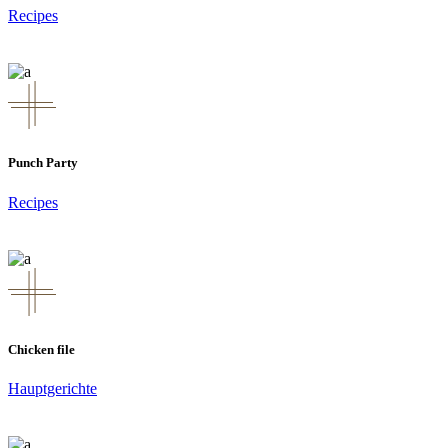
Recipes
Punch Party
Recipes
Chicken file
Hauptgerichte