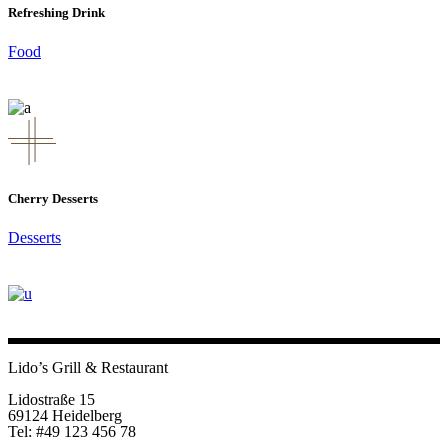
Refreshing Drink
Food
Cherry Desserts
Desserts
Lido’s Grill & Restaurant
Lidostraße 15
69124 Heidelberg
Tel: #49 123 456 78