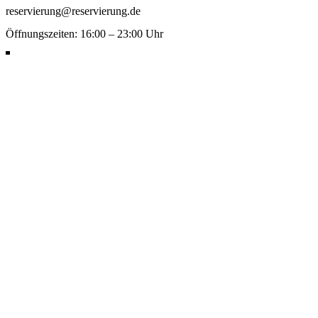
reservierung@reservierung.de
Öffnungszeiten: 16:00 – 23:00 Uhr