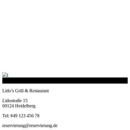
Lido’s Grill & Restaurant
Lidostraße 15
69124 Heidelberg
Tel: #49 123 456 78
reservierung@reservierung.de