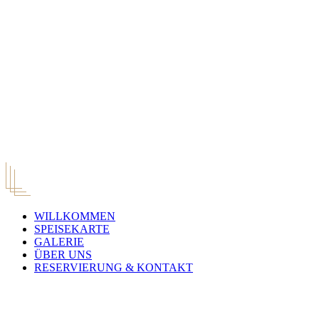
WILLKOMMEN
SPEISEKARTE
GALERIE
ÜBER UNS
RESERVIERUNG & KONTAKT