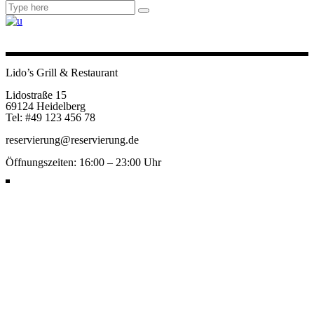
Lido’s Grill & Restaurant
Lidostraße 15
69124 Heidelberg
Tel: #49 123 456 78
reservierung@reservierung.de
Öffnungszeiten: 16:00 – 23:00 Uhr