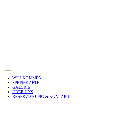
WILLKOMMEN
SPEISEKARTE
GALERIE
ÜBER UNS
RESERVIERUNG & KONTAKT